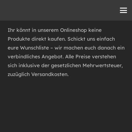
Ihr könnt in unserem Onlineshop keine
Produkte direkt kaufen. Schickt uns einfach
eure Wunschliste – wir machen euch danach ein
verbindliches Angebot. Alle Preise verstehen
sich inklusive der gesetzlichen Mehrwertsteuer,
zuzüglich Versandkosten.