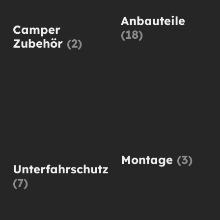
Anbauteile
Camper
(18)
Zubehör
(2)
Montage
(3)
Unterfahrschutz
(7)